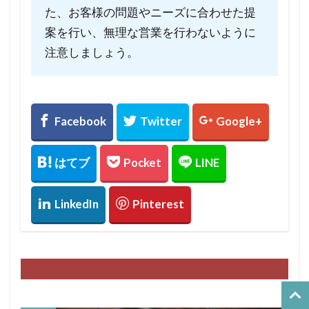
た、お客様の問題やニーズに合わせた提
案を行い、無理な営業を行わないように
注意しましょう。