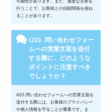
可能性があります。また、過度な営業を
行うことで、お客様との信頼関係を損ね
ることがあります。
Q10. 問い合わせフォー
ムへの営業文面を送付
する際に、どのような
ポイントに注意すべき
でしょうか？
A10. 問い合わせフォームへの営業文面を
送付する際には、お客様のプライバシー
や個人情報を守ることが重要です。ま