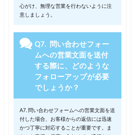
心がけ、無理な営業を行わないように注
意しましょう。
Q7. 問い合わせフォー
ムへの営業文面を送付
する際に、どのような
フォローアップが必要
でしょうか？
A7. 問い合わせフォームへの営業文面を送
付した場合、お客様からの返信には迅速
かつ丁寧に対応することが重要です。ま