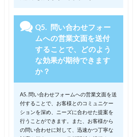
Q5. 問い合わせフォー
ムへの営業文面を送付
することで、どのよう
な効果が期待できます
か？
A5. 問い合わせフォームへの営業文面を送
付することで、お客様とのコミュニケー
ションを深め、ニーズに合わせた提案を
行うことができます。また、お客様から
の問い合わせに対して、迅速かつ丁寧な