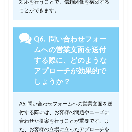
対応を行うことで、信頼関係を構築する
ことができます。
Q6. 問い合わせフォー
ムへの営業文面を送付
する際に、どのような
アプローチが効果的で
しょうか？
A6. 問い合わせフォームへの営業文面を送
付する際には、お客様の問題やニーズに
合わせた提案を行うことが重要です。ま
た、お客様の立場に立ったアプローチを