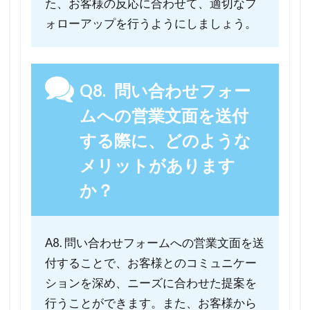
た、お客様の反応に合わせて、適切なフ
ォローアップを行うようにしましょう。
Q8. 問い合わせフォー
ムへの営業文面を送付
する際に、どのような
メリットがあります
か？
A8. 問い合わせフォームへの営業文面を送
付することで、お客様とのコミュニケー
ションを深め、ニーズに合わせた提案を
行うことができます。また、お客様から