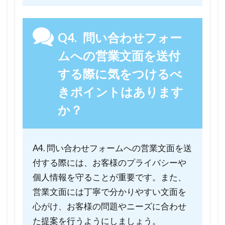
Q4. 問い合わせフォー
ムへの営業文面を送付
する際に気をつけるべ
きポイントはあります
か？
A4. 問い合わせフォームへの営業文面を送
付する際には、お客様のプライバシーや
個人情報を守ることが重要です。また、
営業文面には丁寧で分かりやすい文面を
心がけ、お客様の問題やニーズに合わせ
た提案を行うようにしましょう。