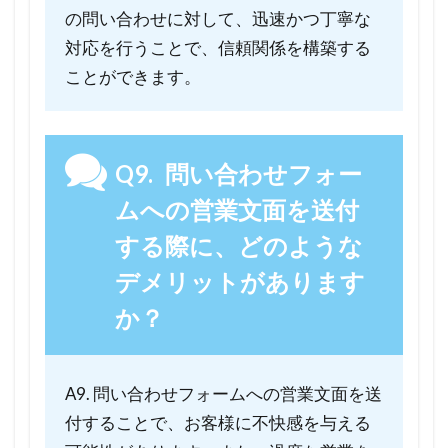
の問い合わせに対して、迅速かつ丁寧な
対応を行うことで、信頼関係を構築する
ことができます。
Q9. 問い合わせフォー
ムへの営業文面を送付
する際に、どのような
デメリットがあります
か？
A9. 問い合わせフォームへの営業文面を送
付することで、お客様に不快感を与える