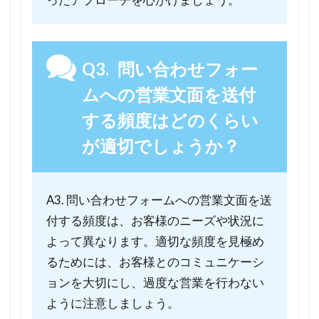
Q3. 問い合わせフォー
ムへの営業文面を送付
する頻度はどのくらい
が適切でしょうか？
A3. 問い合わせフォームへの営業文面を送
付する頻度は、お客様のニーズや状況に
よって異なります。適切な頻度を見極め
るためには、お客様とのコミュニケーシ
ョンを大切にし、過度な営業を行わない
ように注意しましょう。