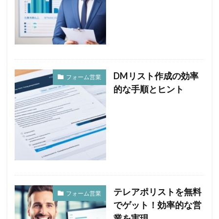
DMリスト作成の効率
フォーム営業
的な手順とヒント
テレアポリストを無料
フォーム営業
でゲット！効率的な営
業を実現