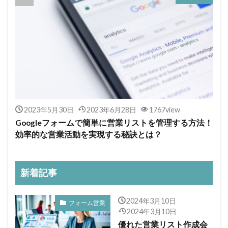
2023年5月30日
2023年6月28日
1767view
Googleフォームで簡単に営業リストを管理する方法！
効率的な営業活動を実現する秘訣とは？
新着記事
2024年3月10日
フォーム営業
2024年3月10日
優れた営業リスト作成会