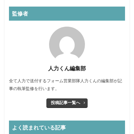
監修者
人力くん編集部
全て人力で送付するフォーム営業部隊人力くんの編集部が記
事の執筆監修を行います。
投稿記事一覧へ
よく読まれている記事