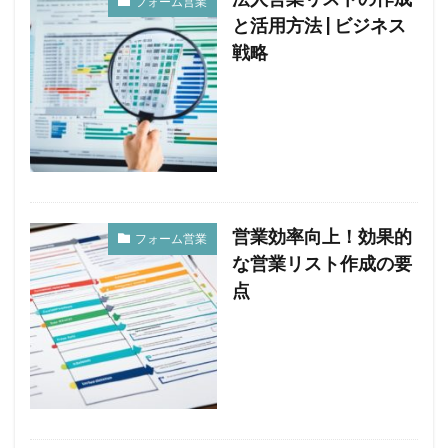
フォーム営業
と活用方法 | ビジネス
戦略
営業効率向上！効果的
フォーム営業
な営業リスト作成の要
点