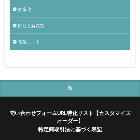
効率化
問題と解決策
営業リスト
問い合わせフォームURL特化リスト【カスタマイズ
オーダー】
特定商取引法に基づく表記