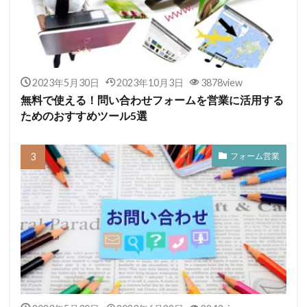
2023年5月30日
2023年10月3日
3878view
無料で使える！問い合わせフォームを営業に活用する
ためのおすすめツール5選
フォーム営業