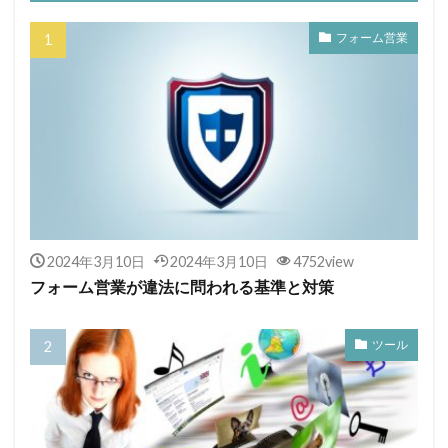
フォーム営業
2024年3月10日
2024年3月10日
4752view
フォーム営業が違法に問われる基準と対策
ツール