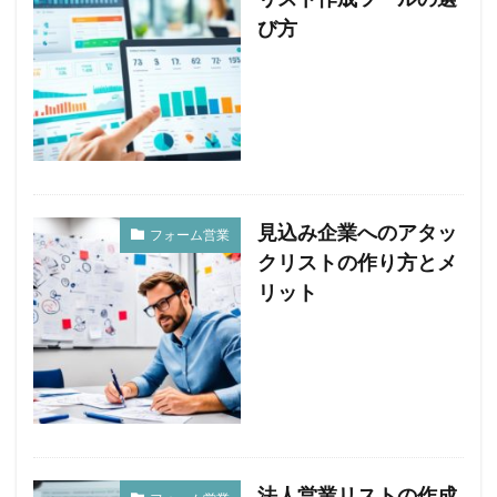
び方
見込み企業へのアタッ
フォーム営業
クリストの作り方とメ
リット
法人営業リストの作成