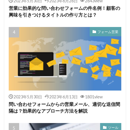
2023年5月30日
2023年6月28日
2843view
営業に効果的な問い合わせフォームの件名例！顧客の
興味を引きつけるタイトルの作り方とは？
フォーム営業
2023年5月30日
2023年6月13日
1801view
問い合わせフォームからの営業メール、適切な送信間
隔は？効果的なアプローチ方法を解説
ツール