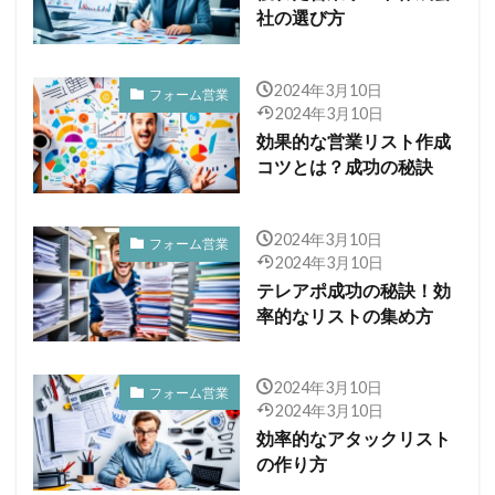
社の選び方
2024年3月10日
フォーム営業
2024年3月10日
効果的な営業リスト作成
コツとは？成功の秘訣
2024年3月10日
フォーム営業
2024年3月10日
テレアポ成功の秘訣！効
率的なリストの集め方
2024年3月10日
フォーム営業
2024年3月10日
効率的なアタックリスト
の作り方