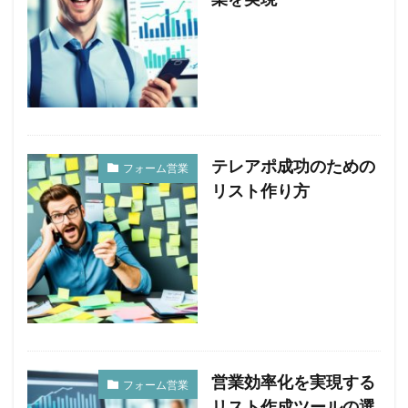
テレアポ成功のための
フォーム営業
リスト作り方
営業効率化を実現する
フォーム営業
リスト作成ツールの選