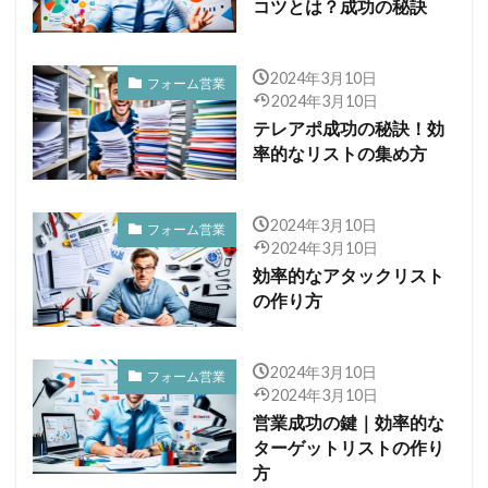
コツとは？成功の秘訣
2024年3月10日
フォーム営業
2024年3月10日
テレアポ成功の秘訣！効
率的なリストの集め方
2024年3月10日
フォーム営業
2024年3月10日
効率的なアタックリスト
の作り方
2024年3月10日
フォーム営業
2024年3月10日
営業成功の鍵｜効率的な
ターゲットリストの作り
方