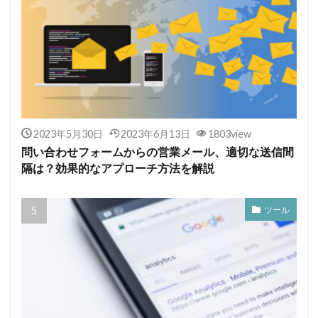
2023年5月30日
2023年6月13日
1803view
問い合わせフォームからの営業メール、適切な送信間
隔は？効果的なアプローチ方法を解説
ツール