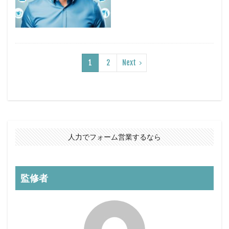
1
2
Next
人力でフォーム営業するなら
監修者