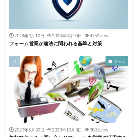
2024年3月10日
2024年3月10日
4752view
フォーム営業が違法に問われる基準と対策
ツール
2023年5月30日
2023年10月3日
3881view