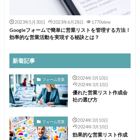
2023年5月30日
2023年6月28日
1770view
Googleフォームで簡単に営業リストを管理する方法！
効率的な営業活動を実現する秘訣とは？
新着記事
2024年3月10日
フォーム営業
2024年3月10日
優れた営業リスト作成会
社の選び方
2024年3月10日
フォーム営業
2024年3月10日
効果的な営業リスト作成