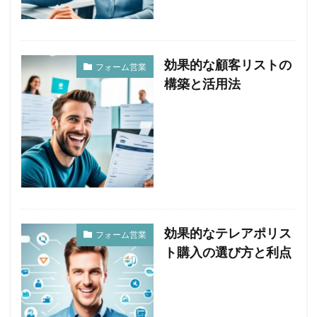
効果的な顧客リストの
フォーム営業
構築と活用法
効果的なテレアポリス
フォーム営業
ト購入の選び方と利点