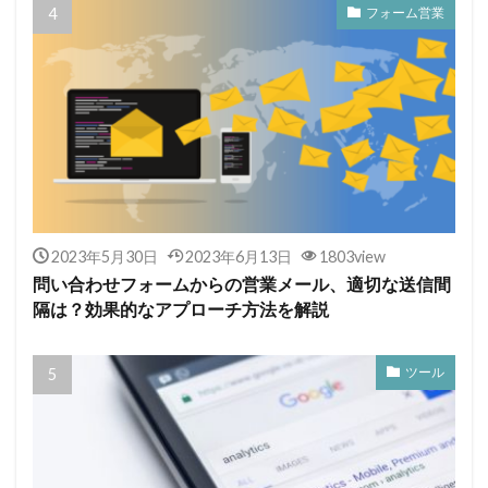
フォーム営業
2023年5月30日
2023年6月13日
1803view
問い合わせフォームからの営業メール、適切な送信間
隔は？効果的なアプローチ方法を解説
ツール