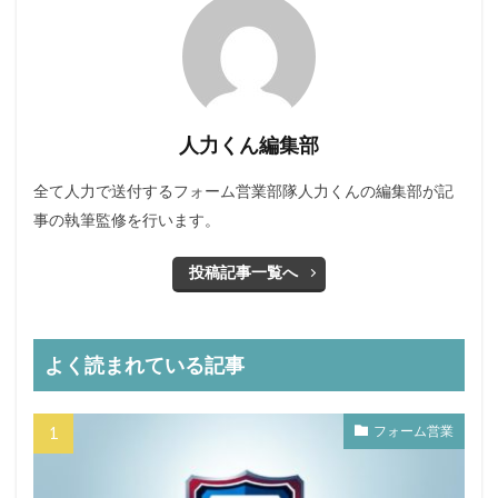
人力くん編集部
全て人力で送付するフォーム営業部隊人力くんの編集部が記
事の執筆監修を行います。
投稿記事一覧へ
よく読まれている記事
フォーム営業