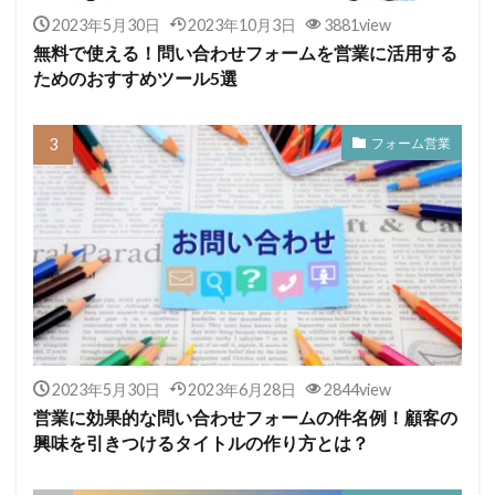
2023年5月30日
2023年10月3日
3881view
無料で使える！問い合わせフォームを営業に活用する
ためのおすすめツール5選
フォーム営業
2023年5月30日
2023年6月28日
2844view
営業に効果的な問い合わせフォームの件名例！顧客の
興味を引きつけるタイトルの作り方とは？