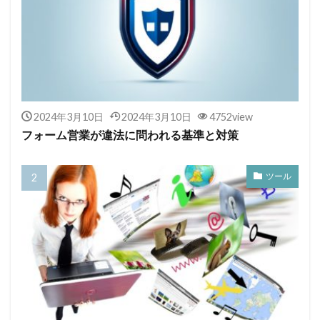
2024年3月10日
2024年3月10日
4752view
フォーム営業が違法に問われる基準と対策
ツール