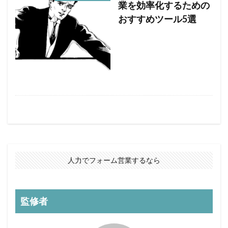
業を効率化するための
おすすめツール5選
人力でフォーム営業するなら
監修者