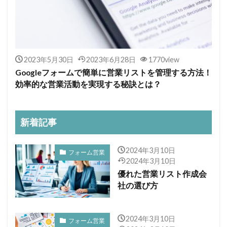
2023年5月30日
2023年6月28日
1770view
Googleフォームで簡単に営業リストを管理する方法！
効率的な営業活動を実現する秘訣とは？
新着記事
2024年3月10日
フォーム営業
2024年3月10日
優れた営業リスト作成会
社の選び方
2024年3月10日
フォーム営業