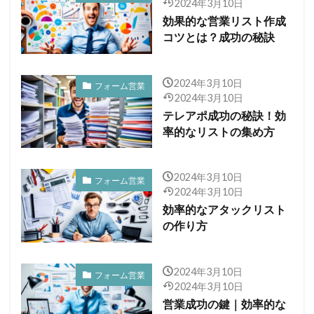
2024年3月10日
効果的な営業リスト作成
コツとは？成功の秘訣
2024年3月10日
フォーム営業
2024年3月10日
テレアポ成功の秘訣！効
率的なリストの集め方
2024年3月10日
フォーム営業
2024年3月10日
効率的なアタックリスト
の作り方
2024年3月10日
フォーム営業
2024年3月10日
営業成功の鍵｜効率的な