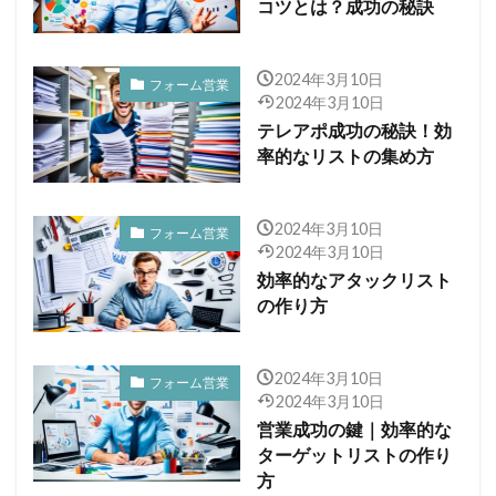
コツとは？成功の秘訣
2024年3月10日
フォーム営業
2024年3月10日
テレアポ成功の秘訣！効
率的なリストの集め方
2024年3月10日
フォーム営業
2024年3月10日
効率的なアタックリスト
の作り方
2024年3月10日
フォーム営業
2024年3月10日
営業成功の鍵｜効率的な
ターゲットリストの作り
方