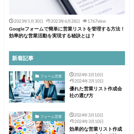
2023年5月30日
2023年6月28日
1767view
Googleフォームで簡単に営業リストを管理する方法！
効率的な営業活動を実現する秘訣とは？
新着記事
2024年3月10日
フォーム営業
2024年3月10日
優れた営業リスト作成会
社の選び方
2024年3月10日
フォーム営業
2024年3月10日
効果的な営業リスト作成