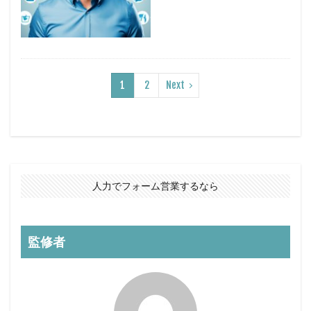
1
2
Next
人力でフォーム営業するなら
監修者