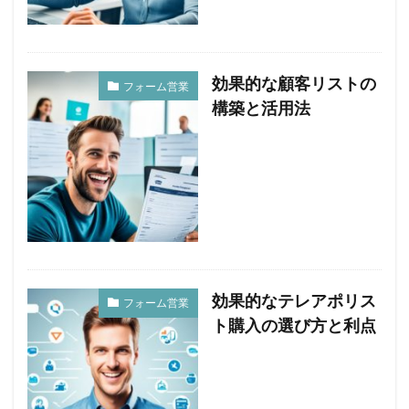
効果的な顧客リストの
フォーム営業
構築と活用法
効果的なテレアポリス
フォーム営業
ト購入の選び方と利点