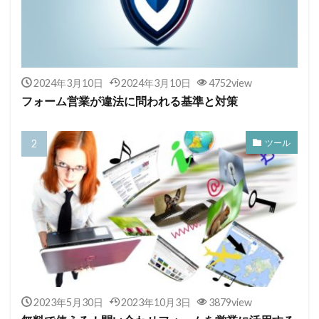
2024年3月10日
2024年3月10日
4752view
フォーム営業が違法に問われる基準と対策
ツール
2023年5月30日
2023年10月3日
3879view