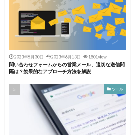
2023年5月30日
2023年6月13日
1801view
問い合わせフォームからの営業メール、適切な送信間
隔は？効果的なアプローチ方法を解説
ツール