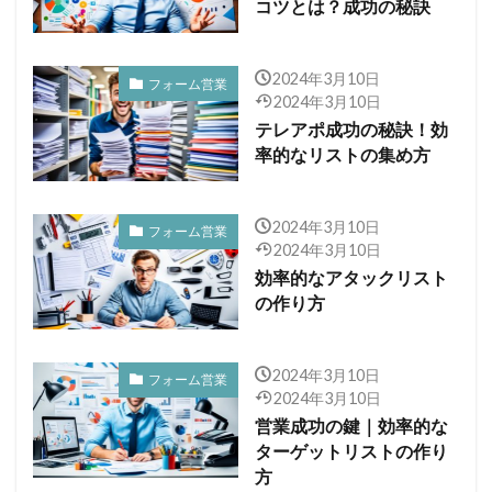
コツとは？成功の秘訣
2024年3月10日
フォーム営業
2024年3月10日
テレアポ成功の秘訣！効
率的なリストの集め方
2024年3月10日
フォーム営業
2024年3月10日
効率的なアタックリスト
の作り方
2024年3月10日
フォーム営業
2024年3月10日
営業成功の鍵｜効率的な
ターゲットリストの作り
方