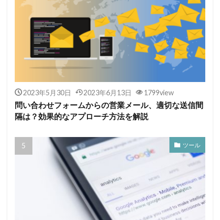
2023年5月30日
2023年6月13日
1799view
問い合わせフォームからの営業メール、適切な送信間
隔は？効果的なアプローチ方法を解説
ツール