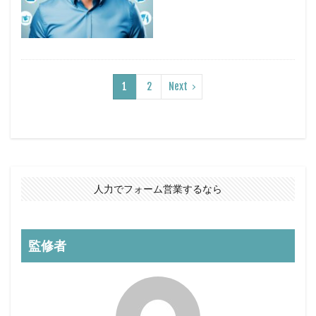
1
2
Next
人力でフォーム営業するなら
監修者