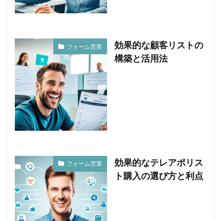
効果的な顧客リストの
フォーム営業
構築と活用法
効果的なテレアポリス
フォーム営業
ト購入の選び方と利点