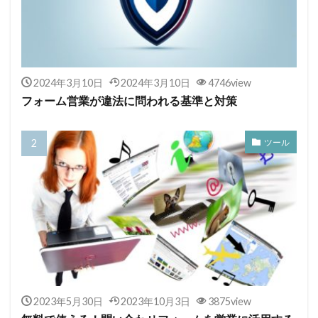
2024年3月10日
2024年3月10日
4746view
フォーム営業が違法に問われる基準と対策
ツール
2023年5月30日
2023年10月3日
3875view