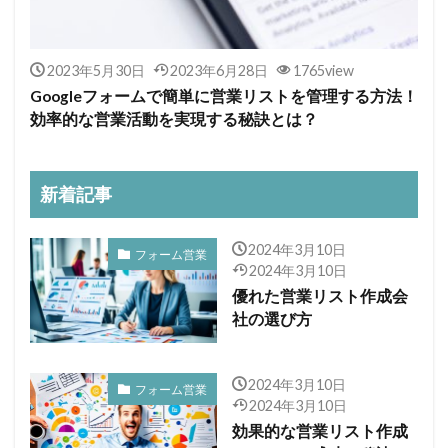
2023年5月30日
2023年6月28日
1765view
Googleフォームで簡単に営業リストを管理する方法！
効率的な営業活動を実現する秘訣とは？
新着記事
2024年3月10日
フォーム営業
2024年3月10日
優れた営業リスト作成会
社の選び方
2024年3月10日
フォーム営業
2024年3月10日
効果的な営業リスト作成