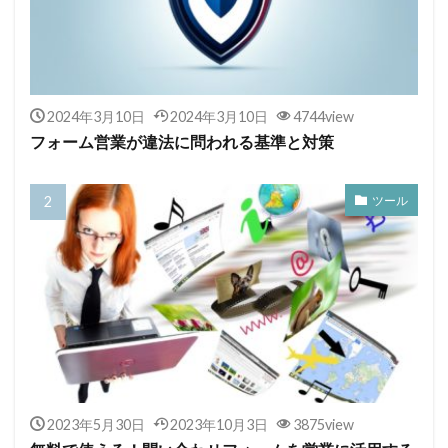
2024年3月10日
2024年3月10日
4744view
フォーム営業が違法に問われる基準と対策
ツール
2023年5月30日
2023年10月3日
3875view