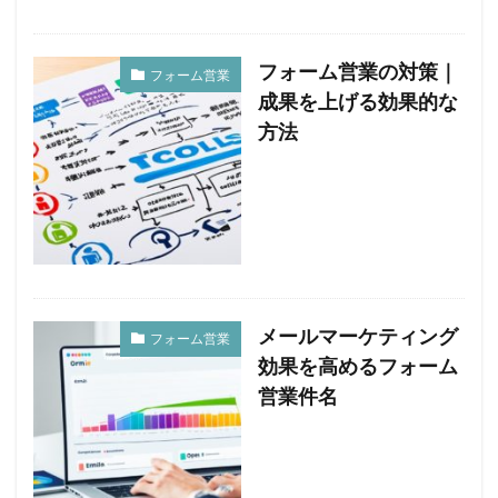
フォーム営業の対策｜
フォーム営業
成果を上げる効果的な
方法
メールマーケティング
フォーム営業
効果を高めるフォーム
営業件名