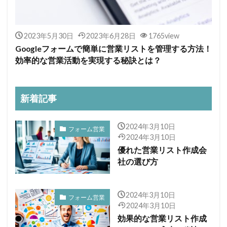
2023年5月30日
2023年6月28日
1765view
Googleフォームで簡単に営業リストを管理する方法！
効率的な営業活動を実現する秘訣とは？
新着記事
2024年3月10日
フォーム営業
2024年3月10日
優れた営業リスト作成会
社の選び方
2024年3月10日
フォーム営業
2024年3月10日
効果的な営業リスト作成