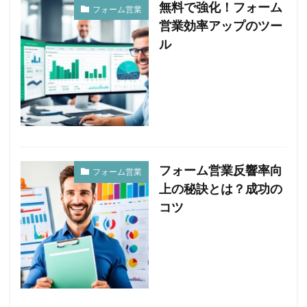
無料で強化！フォーム
フォーム営業
営業効率アップのツー
ル
フォーム営業反響率向
フォーム営業
上の秘訣とは？成功の
コツ