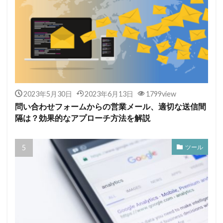
2023年5月30日
2023年6月13日
1799view
問い合わせフォームからの営業メール、適切な送信間
隔は？効果的なアプローチ方法を解説
ツール