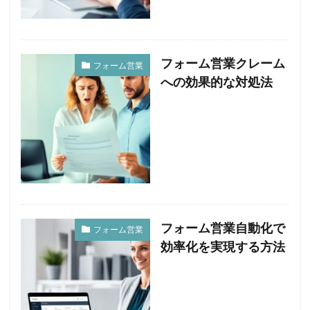
フォーム営業クレーム
フォーム営業
への効果的な対処法
フォーム営業自動化で
フォーム営業
効率化を実現する方法