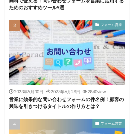
無料で使える！問い合わせフォームを営業に活用する
ためのおすすめツール5選
フォーム営業
2023年5月30日
2023年6月28日
2840view
営業に効果的な問い合わせフォームの件名例！顧客の
興味を引きつけるタイトルの作り方とは？
フォーム営業