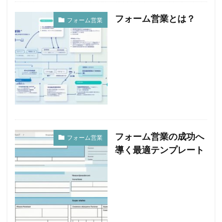
フォーム営業とは？
フォーム営業
フォーム営業の成功へ
フォーム営業
導く最適テンプレート