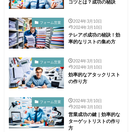
コツとは？成功の秘訣
2024年3月10日
フォーム営業
2024年3月10日
テレアポ成功の秘訣！効
率的なリストの集め方
2024年3月10日
フォーム営業
2024年3月10日
効率的なアタックリスト
の作り方
2024年3月10日
フォーム営業
2024年3月10日
営業成功の鍵｜効率的な
ターゲットリストの作り
方