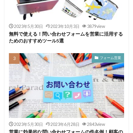
2023年5月30日
2023年10月3日
3879view
無料で使える！問い合わせフォームを営業に活用する
ためのおすすめツール5選
フォーム営業
2023年5月30日
2023年6月28日
2843view
営業に効果的な問い合わせフォームの件名例！顧客の