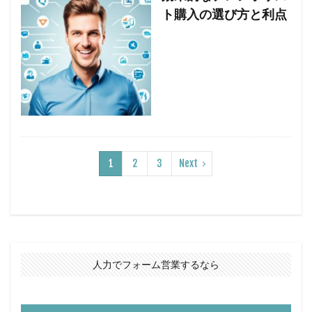
ト購入の選び方と利点
1
2
3
Next
人力でフォーム営業するなら