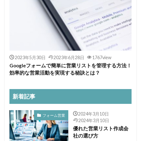
2023年5月30日
2023年6月28日
1767view
Googleフォームで簡単に営業リストを管理する方法！
効率的な営業活動を実現する秘訣とは？
新着記事
2024年3月10日
フォーム営業
2024年3月10日
優れた営業リスト作成会
社の選び方