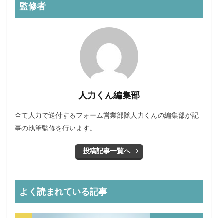
監修者
人力くん編集部
全て人力で送付するフォーム営業部隊人力くんの編集部が記
事の執筆監修を行います。
投稿記事一覧へ
よく読まれている記事