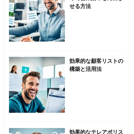
せる方法
効果的な顧客リストの
構築と活用法
効果的なテレアポリス