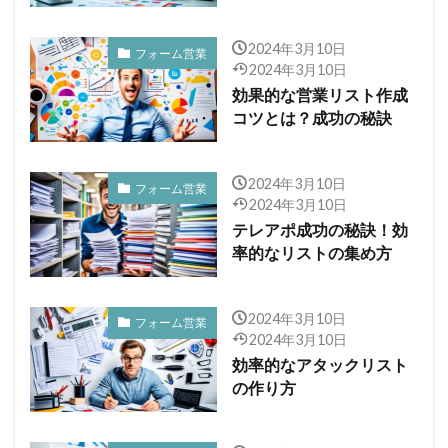
2024年3月10日
フォーム営業
2024年3月10日
効果的な営業リスト作成
コツとは？成功の秘訣
2024年3月10日
フォーム営業
2024年3月10日
テレアポ成功の秘訣！効
率的なリストの集め方
2024年3月10日
フォーム営業
2024年3月10日
効率的なアタックリスト
の作り方