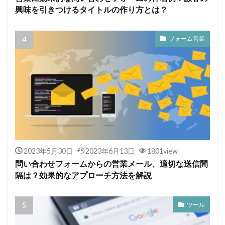
興味を引きつけるタイトルの作り方とは？
フォーム営業
2023年5月30日
2023年6月13日
1801view
問い合わせフォームからの営業メール、適切な送信間
隔は？効果的なアプローチ方法を解説
ツール