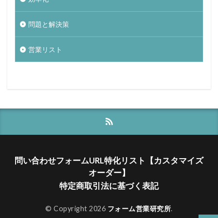
問題と解決策
営業リスト
問い合わせフォームURL特化リスト【カスタマイズ
オーダー】
特定商取引法に基づく表記
© Copyright 2026
フォーム営業研究所
.