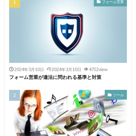
フォーム営業
2024年3月10日
2024年3月10日
4752view
フォーム営業が違法に問われる基準と対策
ツール